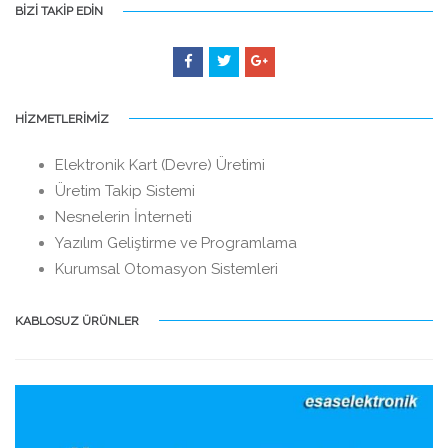
BİZİ TAKİP EDİN
HİZMETLERİMİZ
Elektronik Kart (Devre) Üretimi
Üretim Takip Sistemi
Nesnelerin İnterneti
Yazılım Geliştirme ve Programlama
Kurumsal Otomasyon Sistemleri
KABLOSUZ ÜRÜNLER