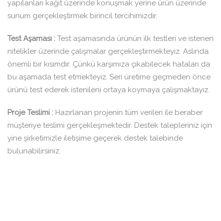
yapılanları kağıt üzerinde konuşmak yerine ürün üzerinde
sunum gerçekleştirmek birincil tercihimizdir.
Test Aşaması :
Test aşamasında ürünün ilk testleri ve istenen
nitelikler üzerinde çalışmalar gerçekleştirmekteyiz. Aslında
önemli bir kısımdır. Çünkü karşımıza çıkabilecek hataları da
bu aşamada test etmekteyiz. Seri üretime geçmeden önce
ürünü test ederek istenileni ortaya koymaya çalışmaktayız.
Proje Teslimi :
Hazırlanan projenin tüm verileri ile beraber
müşteriye teslimi gerçekleşmektedir. Destek talepleriniz için
yine şirketimizle iletişime geçerek destek talebinde
bulunabilirsiniz.