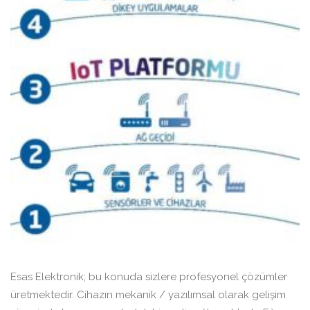
Esas Elektronik; bu konuda sizlere profesyonel çözümler
üretmektedir. Cihazın mekanik / yazılımsal olarak gelişim