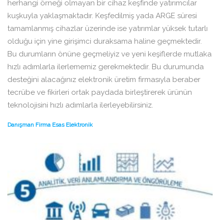
herhangi örneği olmayan bir cihaz keşfinde yatırımcılar
kuşkuyla yaklaşmaktadır. Keşfedilmiş yada ARGE süresi
tamamlanmış cihazlar üzerinde ise yatırımlar yüksek tutarlı
olduğu için yine girişimci duraksama haline geçmektedir.
Bu durumların önüne geçmeliyiz ve yeni keşiflerde mutlaka
hızlı adımlarla ilerlememiz gerekmektedir. Bu durumunda
desteğini alacağınız elektronik üretim firmasıyla beraber
tecrübe ve fikirleri ortak paydada birleştirerek ürünün
teknolojisini hızlı adımlarla ilerleyebilirsiniz.
Danışman Firma Esas Elektronik